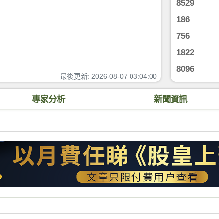
8529
186
756
1822
8096
最後更新
:
2026-08-07 03:04:00
專家分析
新聞資訊