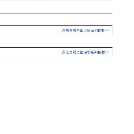
点击查看全部上证系列指数>>
点击查看全部深圳系列指数>>