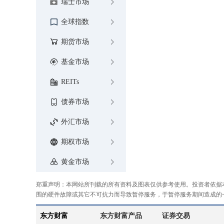
瑞士市场
全球指数
期货市场
基金市场
REITs
债券市场
外汇市场
期权市场
黄金市场
郑重声明：本网站所刊载的所有资料及图表仅供参考使用。投资者依据
围的硬件故障或其它不可抗力而导致暂停服务，于暂停服务期间造成的
东方财富
东方财富产品
证券交易