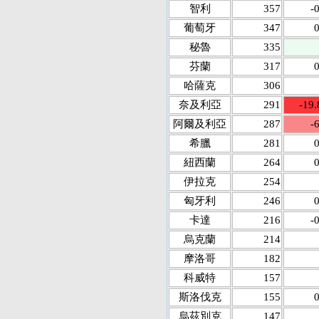
智利
357
-
葡萄牙
347
0
秘魯
335
芬蘭
317
0
哈薩克
306
奈及利亞
291
-19.
阿爾及利亞
287
-
希臘
281
0
紐西蘭
264
0
伊拉克
254
匈牙利
246
0
卡達
216
-
烏克蘭
214
摩洛哥
182
科威特
157
斯洛伐克
155
0
烏茲別克
147