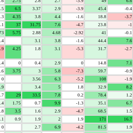
.6
2.75
2.8
2.7
-3.9
49
6.6
.5
6.5
3.37
2.9
-3.9
45.4
-0.4
.3
4.35
3.8
4.4
-1.6
18.8
-3.7
.1
37
31.75
7.6
-4.7
23.8
-1
73
5.75
2.88
4.68
-2.92
41
-0.1
.4
3.1
3.8
-1.6
44.4
7.6
4.9
4.25
1.8
3.1
-5.3
31.7
-2.7
.4
0
0.4
2.9
0
14.8
7.1
.6
3.75
3
5.8
-7.3
59.7
-0.9
0
3.56
6.3
-5.2
108
-1.9
.9
3.4
5
1.8
32.9
8.2
.7
29
33.5
7.8
0.2
78.4
1.2
.4
1.75
0.7
9.9
-1.3
35.1
6.7
0.8
3.5
1.6
2.9
-4.7
68.5
1.5
.1
0.9
1.9
2
1.9
171
16.7
0
2.7
6.9
-4.2
81.5
1.9