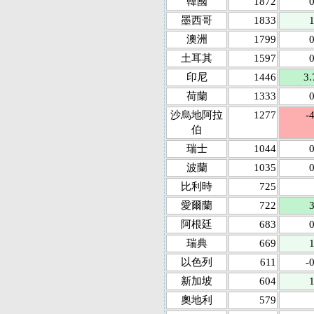
韓國
1872
0
墨西哥
1833
1
澳洲
1799
0
土耳其
1597
0
印尼
1446
3.
荷蘭
1333
0
沙烏地阿拉
1277
-
伯
瑞士
1044
0
波蘭
1035
0
比利時
725
愛爾蘭
722
3
阿根廷
683
0
瑞典
669
1
以色列
611
-
新加坡
604
1
奧地利
579