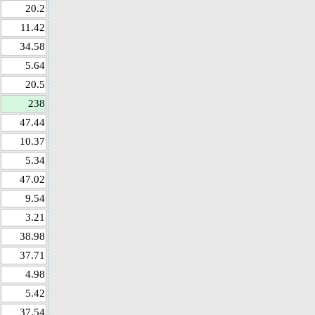
20.2
11.42
34.58
5.64
20.5
238
47.44
10.37
5.34
47.02
9.54
3.21
38.98
37.71
4.98
5.42
37.54