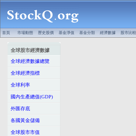
首頁
市場動態
歷史股價
基金淨值
基金分類
經濟數據
股市比
全球股市經濟數據
全球經濟數據總覽
全球經濟指標
全球利率
國內生產總值(GDP)
外匯存底
各國黃金儲備
全球股市市值