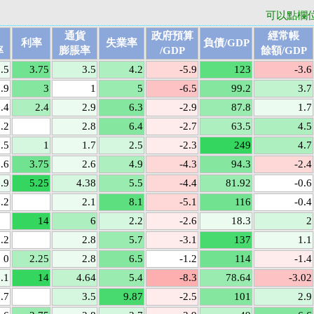
可以點欄
通貨
政府預算
經常帳
利率
失業率
負債/GDP
率
膨脹率
/GDP
餘額/GDP
.5
3.75
3.5
4.2
-5.9
123
-3.6
.9
3
1
5
-6.5
99.2
3.7
.4
2.4
2.9
6.3
-2.9
87.8
1.7
.2
2.8
6.4
-2.7
63.5
4.5
.5
1
1.7
2.5
-2.3
249
4.7
.6
3.75
2.6
4.9
-4.3
94.3
-2.4
.9
5.25
4.38
5.5
-4.4
81.92
-0.6
.2
2.1
8.1
-5.1
116
-0.4
14
6
2.2
-2.6
18.3
2
.2
2.8
5.7
-3.1
137
1.1
0
2.25
2.8
6.5
-1.2
114
-1.4
.1
14
4.64
5.4
-8.3
78.64
-3.02
.7
3.5
9.87
-2.5
101
2.9