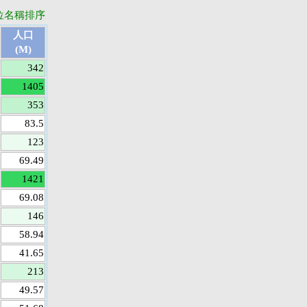
位名稱排序
人口
(M)
342
1405
353
83.5
123
69.49
1421
69.08
146
58.94
41.65
213
49.57