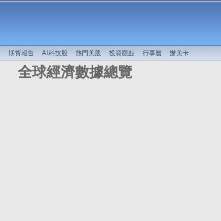
較
期貨報告
AI科技股
熱門美股
投資觀點
行事曆
辦美卡
全球經濟數據總覽