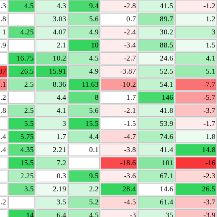
0.3
4.5
4.3
9.4
-2.8
41.5
-1.2
.8
3.03
5.6
0.7
89.7
1.2
1
4.25
4.07
4.9
-2.4
30.2
3
.9
2.1
10
-3.4
88.5
1.5
16.75
10.2
4.5
-2.7
24.6
4.1
87
26.5
15.91
4.9
-3.87
52.5
5.1
6.1
2.5
8.36
11.63
-10.2
54.1
-7.7
.2
4.4
8
1.7
146
-5.7
.8
2.5
4.1
5.6
-2.1
41.8
-3.7
5.5
3
15.5
-1.5
53.9
-1.7
.4
5.75
1.7
4.4
-4.7
74.6
1.8
0.4
4.35
2.21
0.1
-3.8
41.4
14.8
15.5
7.2
-18.6
101
-16
2.25
0.3
9.5
-3.6
67.1
-2.3
3.5
2.19
2.2
28.4
14.6
26.5
.2
3.5
5.2
-4.5
61.4
-3.7
14
6.4
4.5
-3
35
-3.9