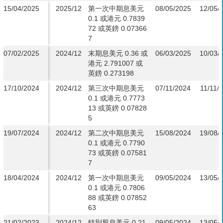
15/04/2025
2025/12
第一次中期息美元
08/05/2025
12/05/
0.1 或港元 0.7839
72 或英鎊 0.07366
7
07/02/2025
2024/12
末期息美元 0.36 或
06/03/2025
10/03/
港元 2.791007 或
英鎊 0.273198
17/10/2024
2024/12
第三次中期息美元
07/11/2024
11/11/
0.1 或港元 0.7773
13 或英鎊 0.07828
5
19/07/2024
2024/12
第二次中期息美元
15/08/2024
19/08/
0.1 或港元 0.7790
73 或英鎊 0.07581
7
18/04/2024
2024/12
第一次中期息美元
09/05/2024
13/05/
0.1 或港元 0.7806
88 或英鎊 0.07852
63
21/02/2023
2024/12
特別股息美元 0.21
09/05/2024
13/05/