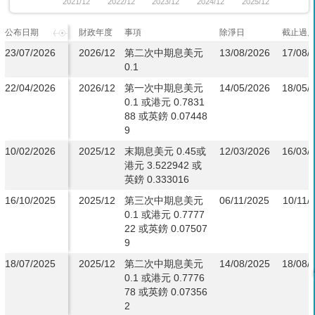
2021/12
2022/12
2023/12
2024/12
2025/12
公布日期
財政年度
事項
除淨日
截止過
23/07/2026
2026/12
第二次中期息美元
13/08/2026
17/08/
0.1
22/04/2026
2026/12
第一次中期息美元
14/05/2026
18/05/
0.1 或港元 0.7831
88 或英鎊 0.07448
9
10/02/2026
2025/12
末期息美元 0.45或
12/03/2026
16/03/
港元 3.522942 或
英鎊 0.333016
16/10/2025
2025/12
第三次中期息美元
06/11/2025
10/11/
0.1 或港元 0.7777
22 或英鎊 0.07507
9
18/07/2025
2025/12
第二次中期息美元
14/08/2025
18/08/
0.1 或港元 0.7776
78 或英鎊 0.07356
2