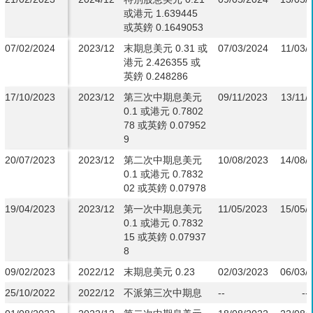
或港元 1.639445
或英鎊 0.1649053
07/02/2024
2023/12
末期息美元 0.31 或
07/03/2024
11/03/
港元 2.426355 或
英鎊 0.248286
17/10/2023
2023/12
第三次中期息美元
09/11/2023
13/11/
0.1 或港元 0.7802
78 或英鎊 0.07952
9
20/07/2023
2023/12
第二次中期息美元
10/08/2023
14/08/
0.1 或港元 0.7832
02 或英鎊 0.07978
19/04/2023
2023/12
第一次中期息美元
11/05/2023
15/05/
0.1 或港元 0.7832
15 或英鎊 0.07937
8
09/02/2023
2022/12
末期息美元 0.23
02/03/2023
06/03/
25/10/2022
2022/12
不派第三次中期息
--
--