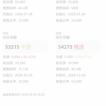
收回價:
25,050
收回價:
25,885
實際槓桿:
46.4倍
實際槓桿:
58倍
到期日:
2028-07-28
到期日:
2029-01-30
換股比率:
10,000
換股比率:
10,000
HSI
HSI
恒生指數
恒生指數
53215
牛證
54273
熊證
現價:
0.034
(-56.41%)
現價:
0.055
(+266.67%)
收回價:
25,250
收回價:
25,988
實際槓桿:
75.1倍
實際槓桿:
46.4倍
到期日:
2028-10-30
到期日:
2028-12-28
換股比率:
10,000
換股比率:
10,000
最後更新時間: 2026-08-06 16:20