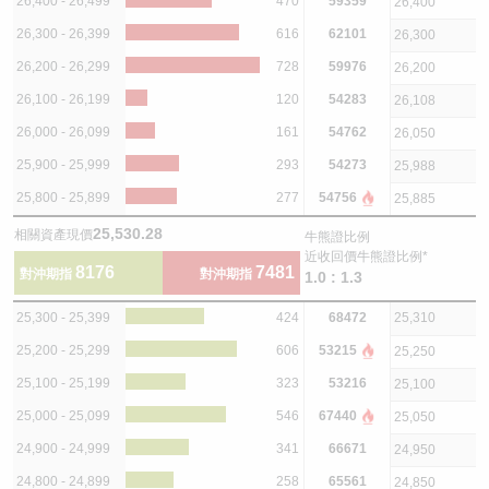
26,400 - 26,499
470
59359
26,400
26,300 - 26,399
616
62101
26,300
26,200 - 26,299
728
59976
26,200
26,100 - 26,199
120
54283
26,108
26,000 - 26,099
161
54762
26,050
25,900 - 25,999
293
54273
25,988
25,800 - 25,899
277
54756
25,885
25,530.28
相關資產現價
牛熊證比例
近收回價牛熊證比例*
8176
7481
對沖期指
對沖期指
1.0 : 1.3
25,300 - 25,399
424
68472
25,310
25,200 - 25,299
606
53215
25,250
25,100 - 25,199
323
53216
25,100
25,000 - 25,099
546
67440
25,050
24,900 - 24,999
341
66671
24,950
24,800 - 24,899
258
65561
24,850