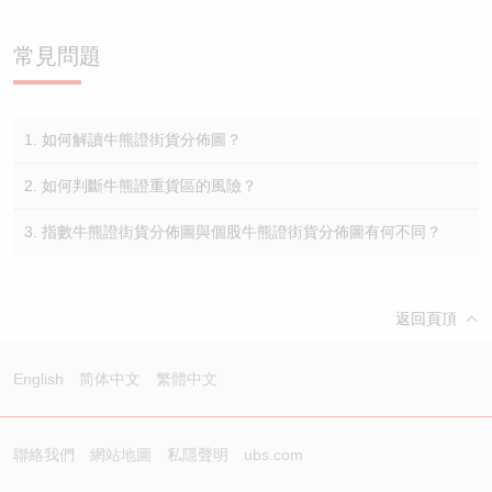
常見問題
1. 如何解讀牛熊證街貨分佈圖？
2. 如何判斷牛熊證重貨區的風險？
3. 指數牛熊證街貨分佈圖與個股牛熊證街貨分佈圖有何不同？
返回頁頂
English
简体中文
繁體中文
聯絡我們
網站地圖
私隱聲明
ubs.com