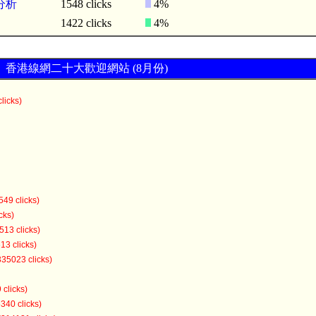
分析
1548 clicks
4%
1422 clicks
4%
香港線網二十大歡迎網站 (8月份)
licks)
549 clicks)
cks)
513 clicks)
13 clicks)
335023 clicks)
 clicks)
340 clicks)