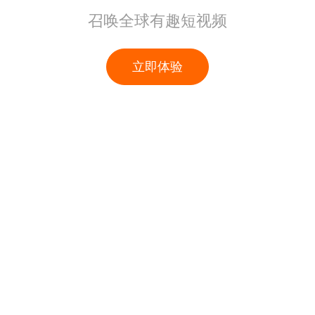
召唤全球有趣短视频
立即体验