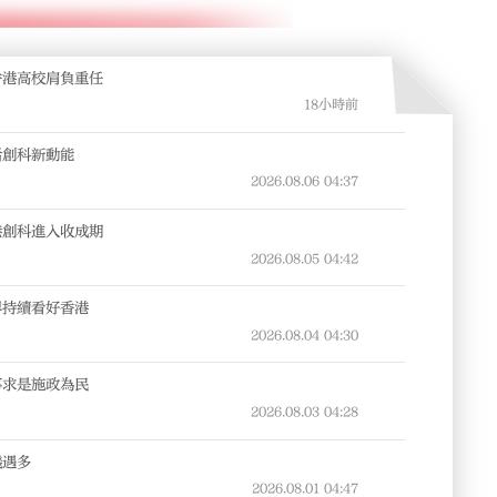
香港高校肩負重任
18小時前
活創科新動能
2026.08.06
04:37
港創科進入收成期
2026.08.05
04:42
界持續看好香港
2026.08.04
04:30
事求是施政為民
2026.08.03
04:28
機遇多
2026.08.01
04:47