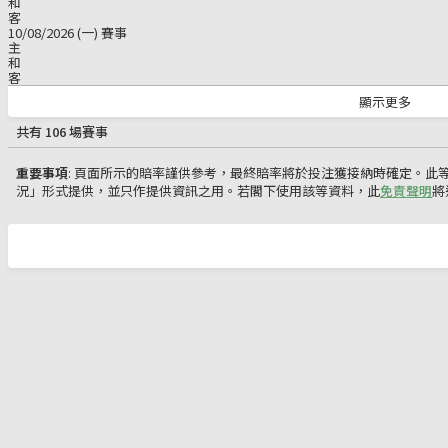
和
客
10/08/2026 (一) 賽事
主
和
客
顯示更多
共有 106 場賽事
重要事項
: 頁面所示的賠率謹供參考，最終賠率將於投注獲接納時確定。此
況」形式提供，並只作提供資訊之用。若閣下使用該等資料，此
免責聲明
將