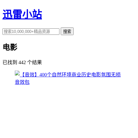
迅雷小站
搜索
电影
已找到
442
个结果