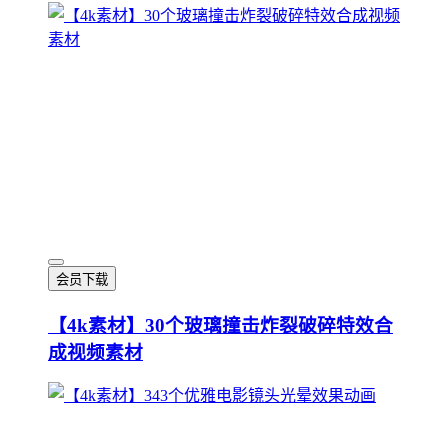
会员下载
【4k素材】30个玻璃撞击炸裂破碎特效合
成视频素材