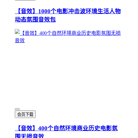
【音效】1000个电影冲击波环境生活人物
动态氛围音效包
会员下载
【音效】400个自然环境商业历史电影氛
围无损音效