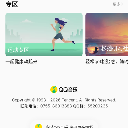
专区
更多
松弛研习
运动专区
一起健康动起来
轻松get松弛感，随时随
Copyright © 1998 -
2026
Tencent. All Rights Reserved.
联系电话：0755-86013388 QQ群：55209235
安装QQ音乐 发现更多精彩