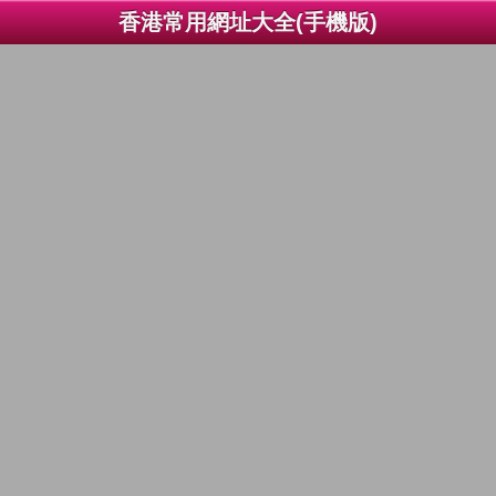
香港常用網址大全(手機版)