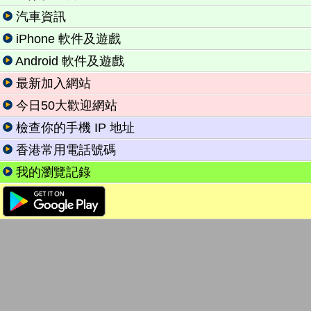
汽車資訊
iPhone 軟件及遊戲
Android 軟件及遊戲
最新加入網站
今日50大歡迎網站
檢查你的手機 IP 地址
香港常用電話號碼
我的瀏覽記錄