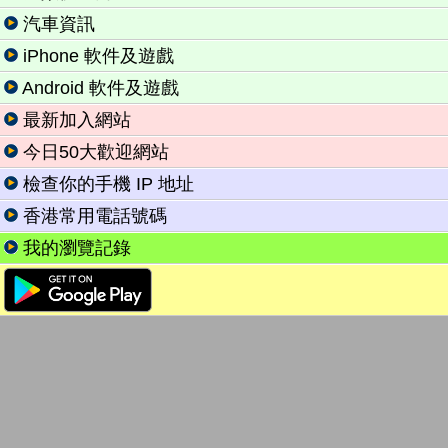
汽車資訊
iPhone 軟件及遊戲
Android 軟件及遊戲
最新加入網站
今日50大歡迎網站
檢查你的手機 IP 地址
香港常用電話號碼
我的瀏覽記錄