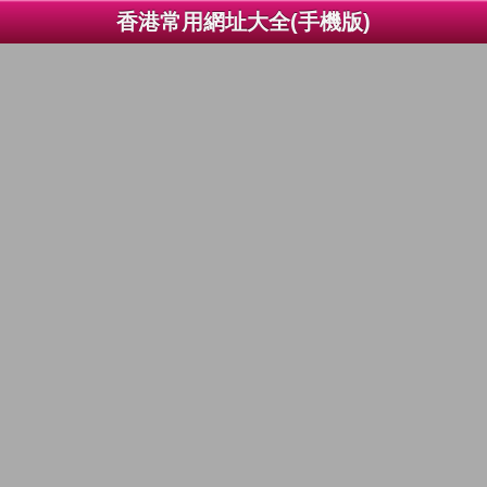
香港常用網址大全(手機版)